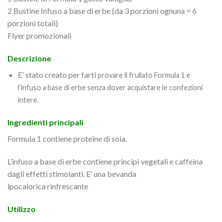
2 Bustine Infuso a base di erbe (da 3 porzioni ognuna = 6
porzioni totali)
Flyer promozionali
Descrizione
E’ stato creato per farti
provare il frullato Formula 1 e
l’infuso a base di erbe senza dover acquistare le confezioni
intere.
Ingredienti principali
Formula 1 contiene proteine di soia.
L’infuso a base di erbe contiene principi vegetali e caffeina
dagli effetti stimolanti. E’ una bevanda
ipocalorica rinfrescante
Utilizzo