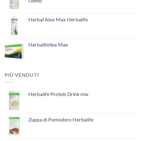
Uomo
Herbal Aloe Max Herbalife
Herbalifeline Max
PIÙ VENDUTI
Herbalife Protein Drink mix
Zuppa di Pomodoro Herbalife