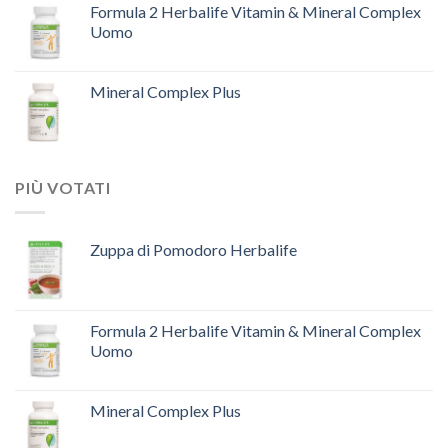
Formula 2 Herbalife Vitamin & Mineral Complex
Uomo
Mineral Complex Plus
PIÙ VOTATI
Zuppa di Pomodoro Herbalife
Formula 2 Herbalife Vitamin & Mineral Complex
Uomo
Mineral Complex Plus