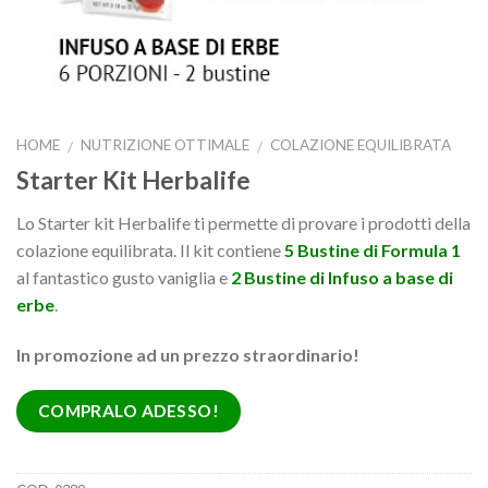
HOME
NUTRIZIONE OTTIMALE
COLAZIONE EQUILIBRATA
/
/
Starter Kit Herbalife
Lo Starter kit Herbalife ti permette di provare i prodotti della
colazione equilibrata. Il kit contiene
5 Bustine di Formula 1
al fantastico gusto vaniglia e
2 Bustine di Infuso a base di
erbe
.
In promozione ad un prezzo straordinario!
COMPRALO ADESSO!