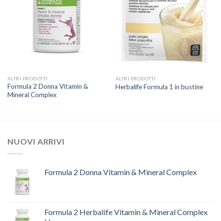
ALTRI PRODOTTI
ALTRI PRODOTTI
Formula 2 Donna Vitamin &
Herbalife Formula 1 in bustine
Mineral Complex
NUOVI ARRIVI
Formula 2 Donna Vitamin & Mineral Complex
Formula 2 Herbalife Vitamin & Mineral Complex