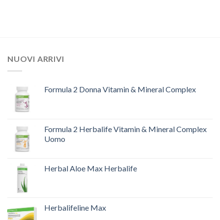
NUOVI ARRIVI
Formula 2 Donna Vitamin & Mineral Complex
Formula 2 Herbalife Vitamin & Mineral Complex
Uomo
Herbal Aloe Max Herbalife
Herbalifeline Max