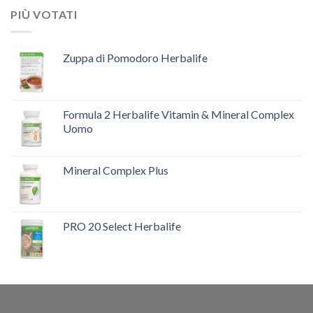
PIÙ VOTATI
Zuppa di Pomodoro Herbalife
Formula 2 Herbalife Vitamin & Mineral Complex
Uomo
Mineral Complex Plus
PRO 20 Select Herbalife