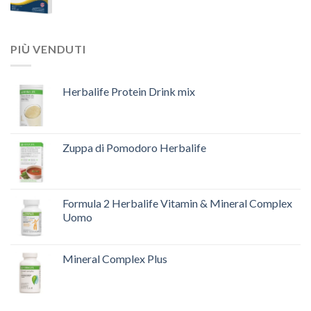
PIÙ VENDUTI
Herbalife Protein Drink mix
Zuppa di Pomodoro Herbalife
Formula 2 Herbalife Vitamin & Mineral Complex
Uomo
Mineral Complex Plus