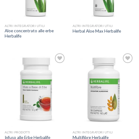
ALTRI INTEGRATORI UTILI
ALTRI INTEGRATORI UTILI
Aloe concentrato alle erbe
Herbal Aloe Max Herbalife
Herbalife
ADD TO
ADD TO
WISHLIST
WISHLIST
ALTRI PRODOTTI
ALTRI INTEGRATORI UTILI
Infuso alle Erbe Herbalife
Multifibre Herbalife