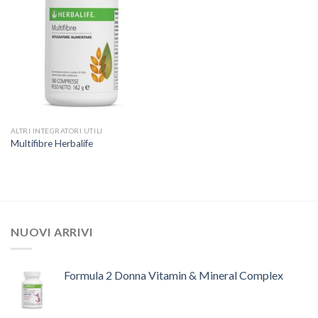
ALTRI INTEGRATORI UTILI
Multifibre Herbalife
NUOVI ARRIVI
Formula 2 Donna Vitamin & Mineral Complex