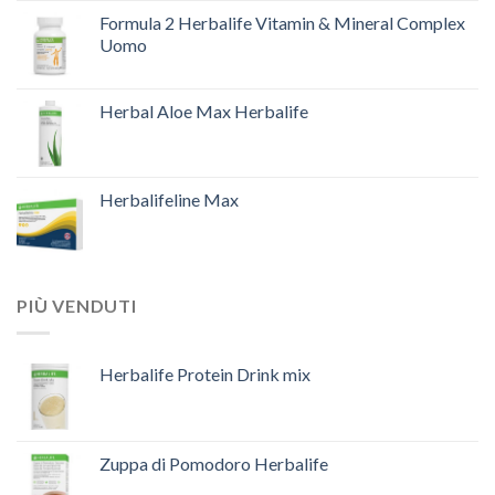
Formula 2 Herbalife Vitamin & Mineral Complex
Uomo
Herbal Aloe Max Herbalife
Herbalifeline Max
PIÙ VENDUTI
Herbalife Protein Drink mix
Zuppa di Pomodoro Herbalife