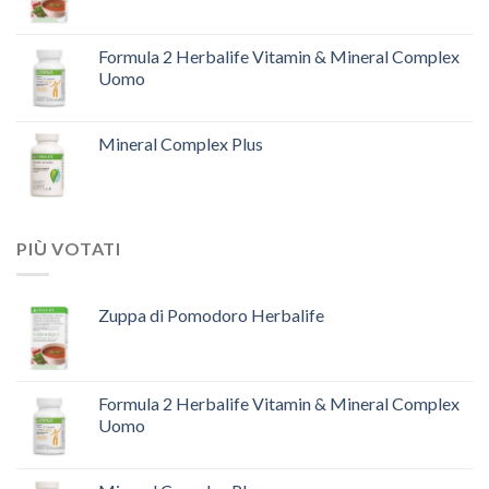
Formula 2 Herbalife Vitamin & Mineral Complex
Uomo
Mineral Complex Plus
PIÙ VOTATI
Zuppa di Pomodoro Herbalife
Formula 2 Herbalife Vitamin & Mineral Complex
Uomo