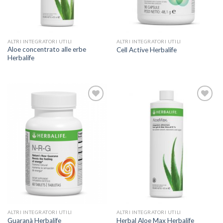
ALTRI INTEGRATORI UTILI
ALTRI INTEGRATORI UTILI
Aloe concentrato alle erbe
Cell Active Herbalife
Herbalife
ADD TO
ADD TO
WISHLIST
WISHLIST
ALTRI INTEGRATORI UTILI
ALTRI INTEGRATORI UTILI
Guaranà Herbalife
Herbal Aloe Max Herbalife