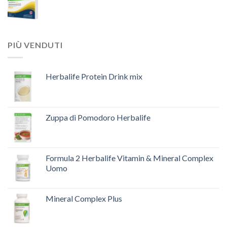
PIÙ VENDUTI
Herbalife Protein Drink mix
Zuppa di Pomodoro Herbalife
Formula 2 Herbalife Vitamin & Mineral Complex
Uomo
Mineral Complex Plus