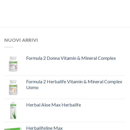
NUOVI ARRIVI
Formula 2 Donna Vitamin & Mineral Complex
Formula 2 Herbalife Vitamin & Mineral Complex
Uomo
Herbal Aloe Max Herbalife
Herbalifeline Max