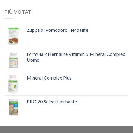
PIÙ VOTATI
Zuppa di Pomodoro Herbalife
Formula 2 Herbalife Vitamin & Mineral Complex
Uomo
Mineral Complex Plus
PRO 20 Select Herbalife