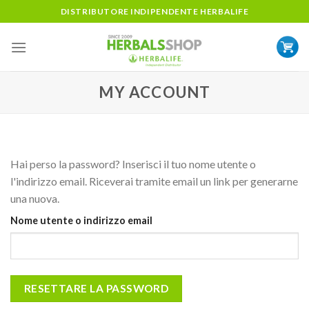
Skip
DISTRIBUTORE INDIPENDENTE HERBALIFE
to
content
MY ACCOUNT
Hai perso la password? Inserisci il tuo nome utente o
l'indirizzo email. Riceverai tramite email un link per generarne
una nuova.
Nome utente o indirizzo email
RESETTARE LA PASSWORD